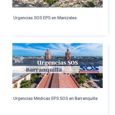
Urgencias SOS EPS en Manizales
Urgencias Médicas EPS SOS en Barranquilla