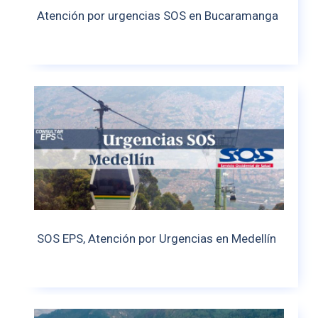
Atención por urgencias SOS en Bucaramanga
SOS EPS, Atención por Urgencias en Medellín