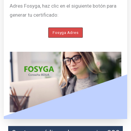
Adres Fosyga, haz clic en el siguiente botón para
generar tu certificado:
Fosyga Adres