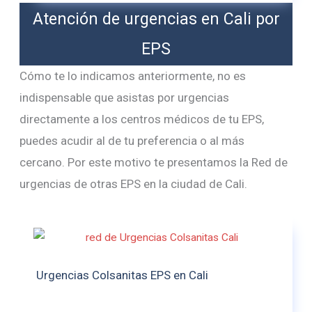
Atención de urgencias en Cali por
EPS
Cómo te lo indicamos anteriormente, no es
indispensable que asistas por urgencias
directamente a los centros médicos de tu EPS,
puedes acudir al de tu preferencia o al más
cercano. Por este motivo te presentamos la Red de
urgencias de otras EPS en la ciudad de Cali.
Urgencias Colsanitas EPS en Cali