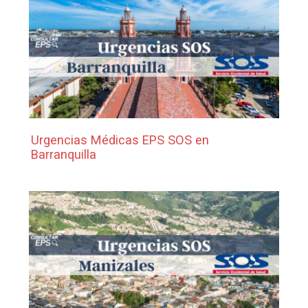
Urgencias Médicas EPS SOS en
Barranquilla