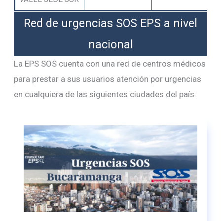
Red de urgencias SOS EPS a nivel
nacional
La EPS SOS cuenta con una red de centros médicos
para prestar a sus usuarios atención por urgencias
en cualquiera de las siguientes ciudades del país: