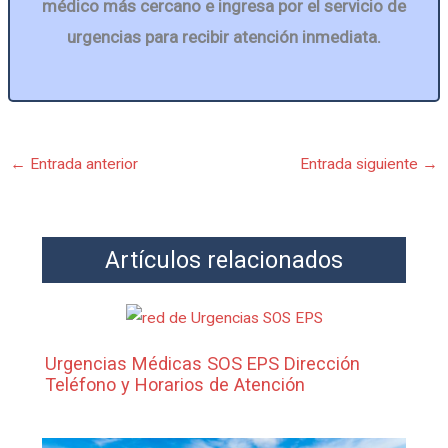
médico más cercano e ingresa por el servicio de
urgencias para recibir atención inmediata.
←
Entrada anterior
Entrada siguiente
→
Artículos relacionados
Urgencias Médicas SOS EPS Dirección
Teléfono y Horarios de Atención