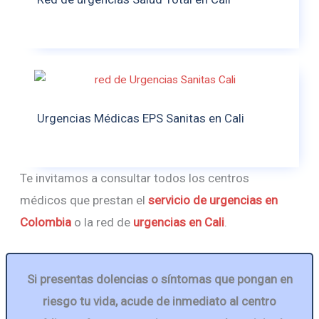
Urgencias Médicas EPS Sanitas en Cali
Te invitamos a consultar todos los centros
médicos que prestan el
servicio de urgencias en
Colombia
o la red de
urgencias en Cali
.
Si presentas dolencias o síntomas que pongan en
riesgo tu vida, acude de inmediato al centro