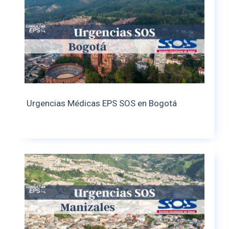
Urgencias Médicas EPS SOS en Bogotá