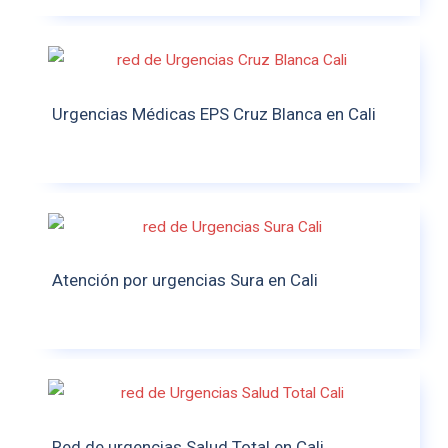
Urgencias Médicas EPS Cruz Blanca en Cali
Atención por urgencias Sura en Cali
Red de urgencias Salud Total en Cali