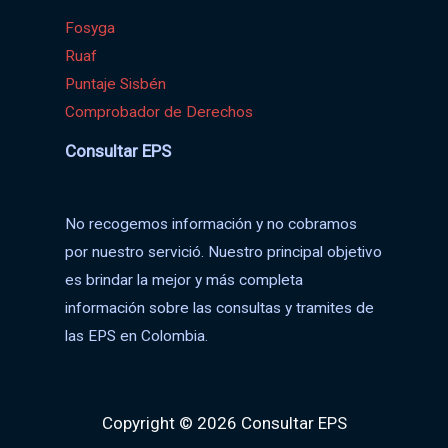
Fosyga
Ruaf
Puntaje Sisbén
Comprobador de Derechos
Consultar EPS
No recogemos información y no cobramos
por nuestro servició. Nuestro principal objetivo
es brindar la mejor y más completa
información sobre las consultas y tramites de
las EPS en Colombia.
Copyright © 2026 Consultar EPS