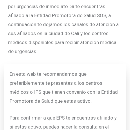
por urgencias de inmediato. Si te encuentras
afiliado a la Entidad Promotora de Salud SOS, a
continuación te dejamos los canales de atención a
sus afiliados en la ciudad de Cali y los centros
médicos disponibles para recibir atención médica
de urgencias.
En esta web te recomendamos que
preferiblemente te presentes a los centros
médicos o IPS que tienen convenio con la Entidad
Promotora de Salud que estas activo.
Para confirmar a que EPS te encuentras afiliado y
si estas activo, puedes hacer la consulta en el