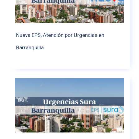
Nueva EPS, Atención por Urgencias en
Barranquilla