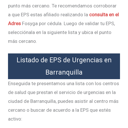
punto más cercano. Te recomendamos corroborar
a que EPS estas afiliado realizando la
consulta en el
Adres
Fosyga por cédula. Luego de validar tu EPS,
selecciónala en la siguiente lista y ubica el punto
más cercano.
Listado de EPS de Urgencias en
Barranquilla
Enseguida te presentamos una lista con los centros
de salud que prestan el servicio de urgencias en la
ciudad de Barranquilla, puedes asistir al centro más
cercano o buscar de acuerdo a la EPS que estés
activo: