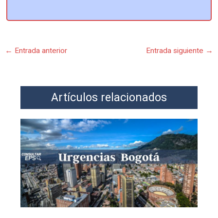
←
Entrada anterior
Entrada siguiente
→
Artículos relacionados