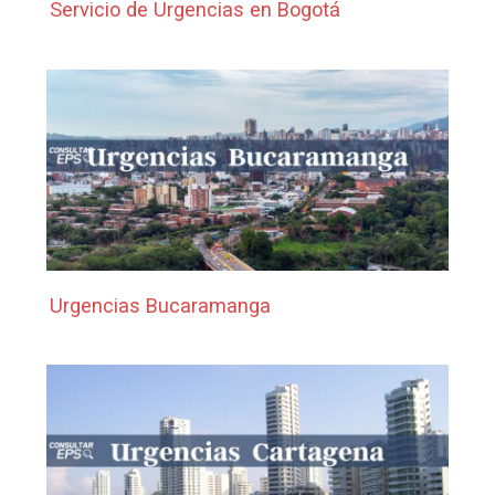
Servicio de Urgencias en Bogotá
Urgencias Bucaramanga