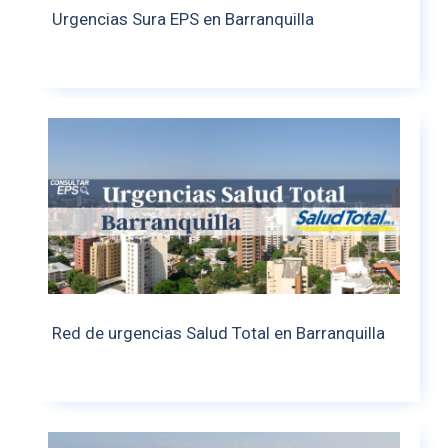
Urgencias Sura EPS en Barranquilla
Red de urgencias Salud Total en Barranquilla