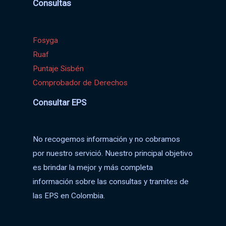
Consultas
Fosyga
Ruaf
Puntaje Sisbén
Comprobador de Derechos
Consultar EPS
No recogemos información y no cobramos
por nuestro servició. Nuestro principal objetivo
es brindar la mejor y más completa
información sobre las consultas y tramites de
las EPS en Colombia.