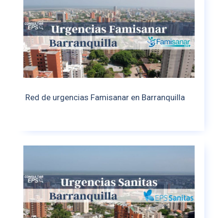
Red de urgencias Famisanar en Barranquilla