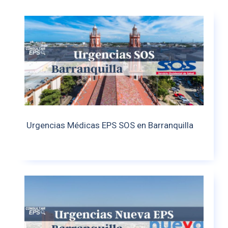
Urgencias Médicas EPS SOS en Barranquilla