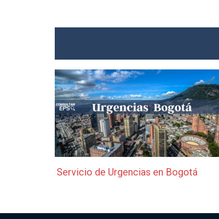
Servicio de Urgencias en Bogotá