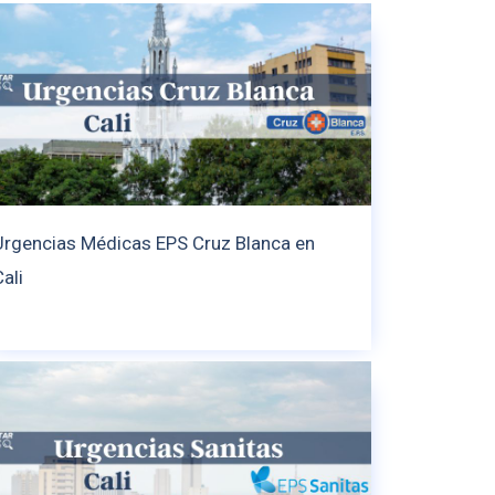
Urgencias Médicas EPS Cruz Blanca en
ali