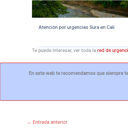
Atención por urgencias Sura en Cali
Te puede interesar, ver toda la
red de urgenc
En esta web te recomendamos que siempre te 
←
Entrada anterior