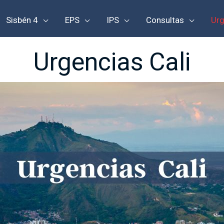
Sisbén 4
EPS
IPS
Consultas
Urg
Urgencias Cali