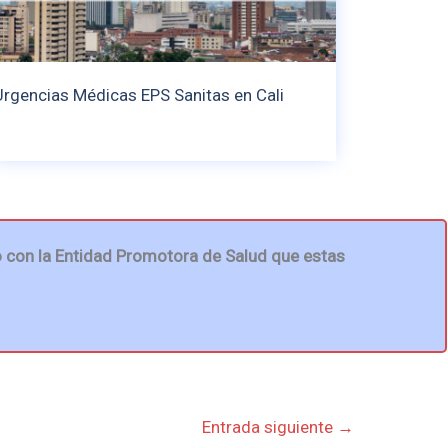
Urgencias Médicas EPS Sanitas en Cali
 con la Entidad Promotora de Salud que estas
Entrada siguiente
→