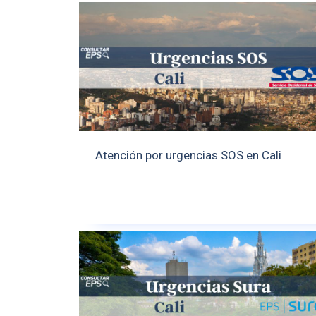
Atención por urgencias SOS en Cali