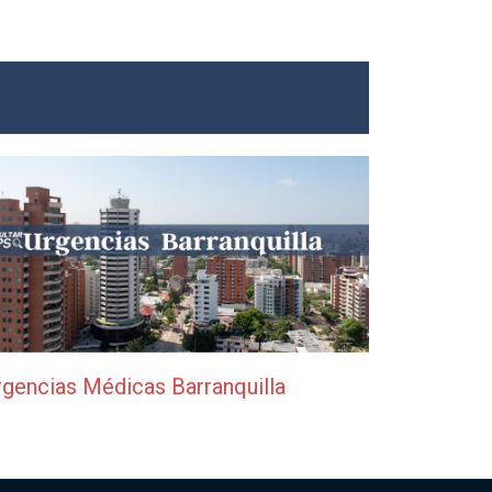
rgencias Médicas Barranquilla