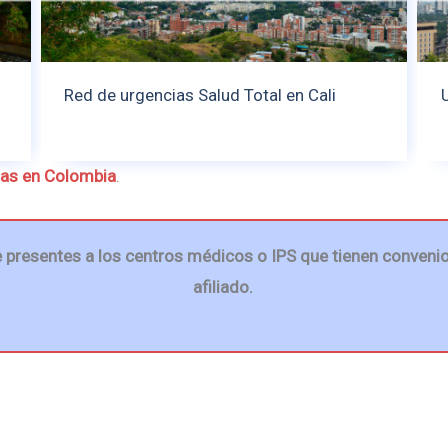
Red de urgencias Salud Total en Cali
ias en Colombia
.
presentes a los centros médicos o IPS que tienen convenio
afiliado.