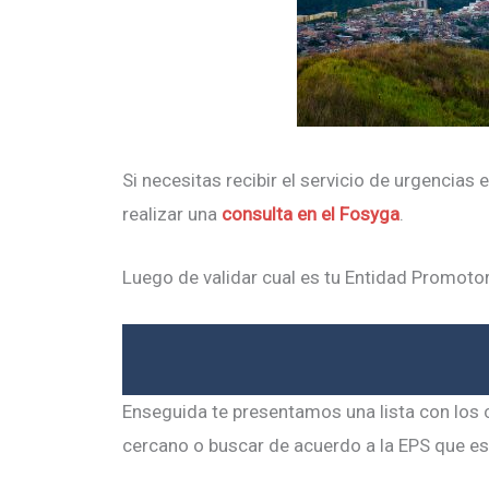
Si necesitas recibir el servicio de urgencias
realizar una
consulta en el Fosyga
.
Luego de validar cual es tu Entidad Promotor
Enseguida te presentamos una lista con los c
cercano o buscar de acuerdo a la EPS que est