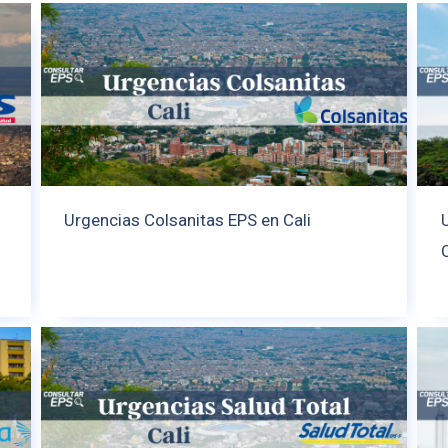
Urgencias Colsanitas EPS en Cali
C