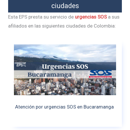
ciudades
Esta EPS presta su servicio de
urgencias SOS
a sus
afiliados en las siguientes ciudades de Colombia:
Atención por urgencias SOS en Bucaramanga