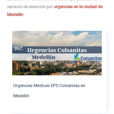
servicio de atención por
urgencias en la ciudad de
Medellín
:
Urgencias Médicas EPS Colsanitas en
Medellín