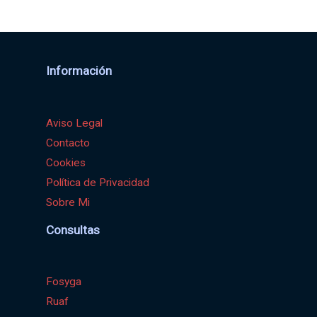
Información
Aviso Legal
Contacto
Cookies
Política de Privacidad
Sobre Mi
Consultas
Fosyga
Ruaf