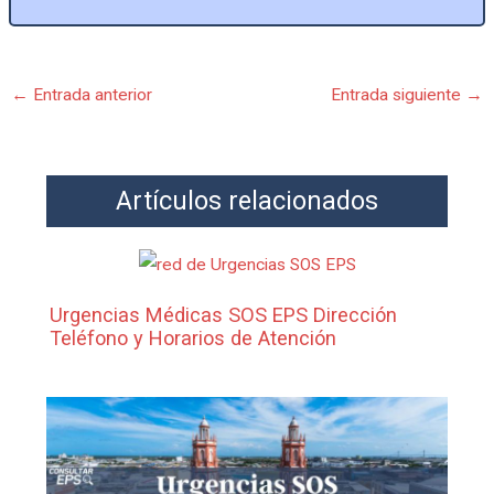
←
Entrada anterior
Entrada siguiente
→
Artículos relacionados
Urgencias Médicas SOS EPS Dirección
Teléfono y Horarios de Atención