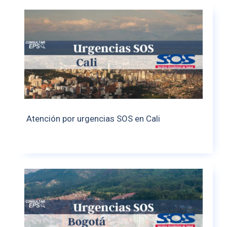
Atención por urgencias SOS en Cali