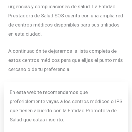
urgencias y complicaciones de salud. La Entidad
Prestadora de Salud SOS cuenta con una amplia red
de centros médicos disponibles para sus afiliados
en esta ciudad.
A continuación te dejaremos la lista completa de
estos centros médicos para que elijas el punto más
cercano o de tu preferencia.
En esta web te recomendamos que
preferiblemente vayas a los centros médicos o IPS
que tienen acuerdo con la Entidad Promotora de
Salud que estas inscrito.