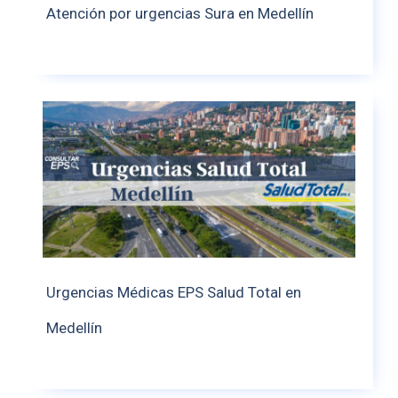
Atención por urgencias Sura en Medellín
Urgencias Médicas EPS Salud Total en
Medellín