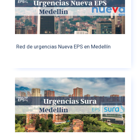
Red de urgencias Nueva EPS en Medellín