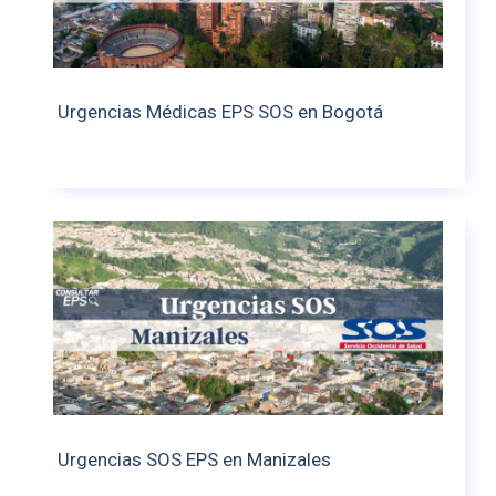
Urgencias Médicas EPS SOS en Bogotá
Urgencias SOS EPS en Manizales