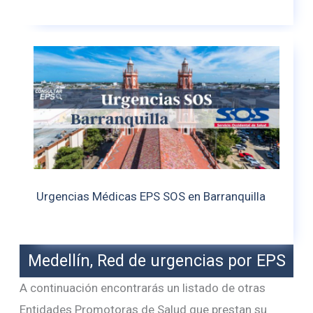
Urgencias Médicas EPS SOS en Barranquilla
Medellín, Red de urgencias por EPS
A continuación encontrarás un listado de otras
Entidades Promotoras de Salud que prestan su