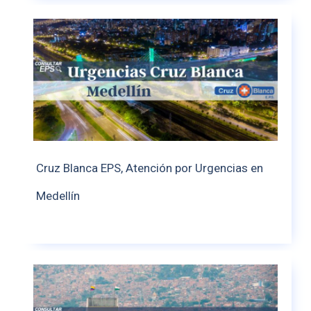
Cruz Blanca EPS, Atención por Urgencias en
Medellín