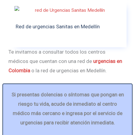
Red de urgencias Sanitas en Medellín
Te invitamos a consultar todos los centros
médicos que cuentan con una red de
urgencias en
Colombia
o la red de urgencias en Medellín.
Si presentas dolencias o síntomas que pongan en
riesgo tu vida, acude de inmediato al centro
médico más cercano e ingresa por el servicio de
urgencias para recibir atención inmediata.