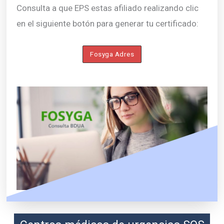
Consulta a que EPS estas afiliado realizando clic
en el siguiente botón para generar tu certificado:
Fosyga Adres