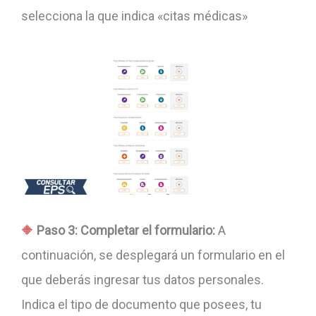
selecciona la que indica «citas médicas»
Paso 3: Completar el formulario:
A
continuación, se desplegará un formulario en el
que deberás ingresar tus datos personales.
Indica el tipo de documento que posees, tu