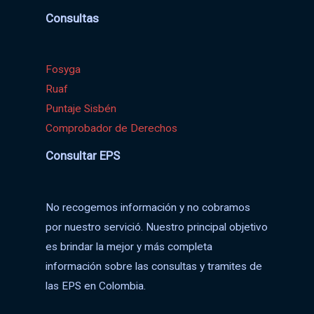
Consultas
Fosyga
Ruaf
Puntaje Sisbén
Comprobador de Derechos
Consultar EPS
No recogemos información y no cobramos
por nuestro servició. Nuestro principal objetivo
es brindar la mejor y más completa
información sobre las consultas y tramites de
las EPS en Colombia.