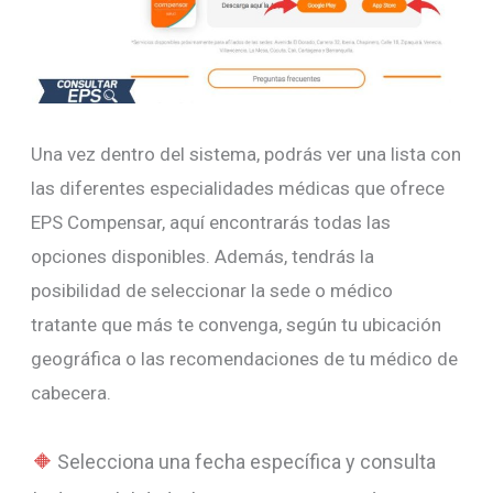
Una vez dentro del sistema, podrás ver una lista con
las diferentes especialidades médicas que ofrece
EPS Compensar, aquí encontrarás todas las
opciones disponibles. Además, tendrás la
posibilidad de seleccionar la sede o médico
tratante que más te convenga, según tu ubicación
geográfica o las recomendaciones de tu médico de
cabecera.
Selecciona una fecha específica y consulta