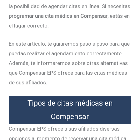
la posibilidad de agendar citas en línea. Si necesitas
programar una cita médica en Compensar
, estás en
el lugar correcto.
En este artículo, te guiaremos paso a paso para que
puedas realizar el agendamiento correctamente.
Además, te informaremos sobre otras alternativas
que Compensar EPS ofrece para las citas médicas
de sus afiliados.
Tipos de citas médicas en
Compensar
Compensar EPS ofrece a sus afiliados diversas
opciones al momento de reservar una cita médica.