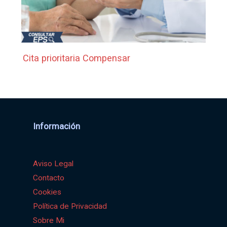
Cita prioritaria Compensar
Información
Aviso Legal
Contacto
Cookies
Política de Privacidad
Sobre Mi