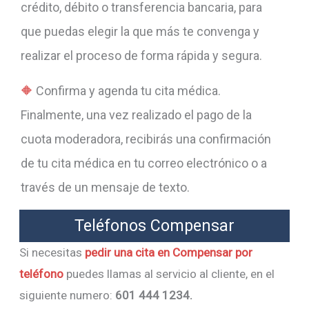
crédito, débito o transferencia bancaria, para
que puedas elegir la que más te convenga y
realizar el proceso de forma rápida y segura.
Confirma y agenda tu cita médica.
Finalmente, una vez realizado el pago de la
cuota moderadora, recibirás una confirmación
de tu cita médica en tu correo electrónico o a
través de un mensaje de texto.
Teléfonos Compensar
Si necesitas
pedir una cita en Compensar por
teléfono
puedes llamas al servicio al cliente, en el
siguiente numero:
601 444 1234.