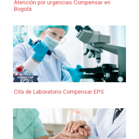
Atención por urgencias Compensar en
Bogotá
Cita de Laboratorio Compensar EPS