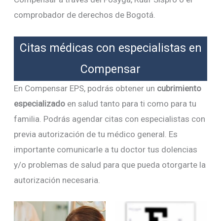
comprobador de derechos de Bogotá.
Citas médicas con especialistas en
Compensar
En Compensar EPS, podrás obtener un
cubrimiento
especializado
en salud tanto para ti como para tu
familia. Podrás agendar citas con especialistas con
previa autorización de tu médico general. Es
importante comunicarle a tu doctor tus dolencias
y/o problemas de salud para que pueda otorgarte la
autorización necesaria.