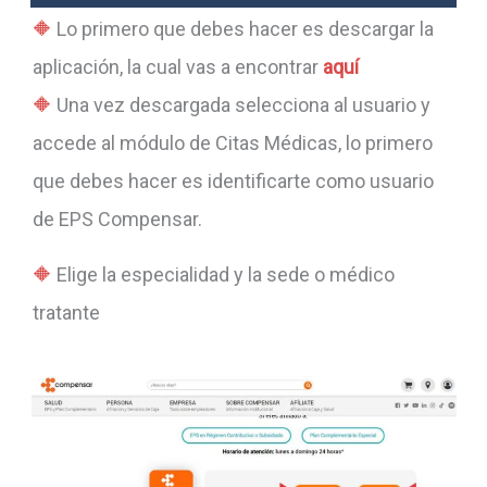
Lo primero que debes hacer es descargar la
aplicación, la cual vas a encontrar
aquí
Una vez descargada selecciona al usuario y
accede al módulo de Citas Médicas, lo primero
que debes hacer es identificarte como usuario
de EPS Compensar.
Elige la especialidad y la sede o médico
tratante