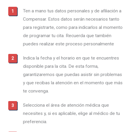
Ten a mano tus datos personales y de afiliación a
Compensar. Estos datos serán necesarios tanto
para registrarte, como para indicarlos al momento
de programar tu cita. Recuerda que también
puedes realizar este proceso personalmente
Indica la fecha y el horario en que te encuentres
disponible para la cita. De esta forma,
garantizaremos que puedas asistir sin problemas
y que recibas la atención en el momento que más
te convenga.
Selecciona el área de atención médica que
necesites y, si es aplicable, elige al médico de tu
preferencia.