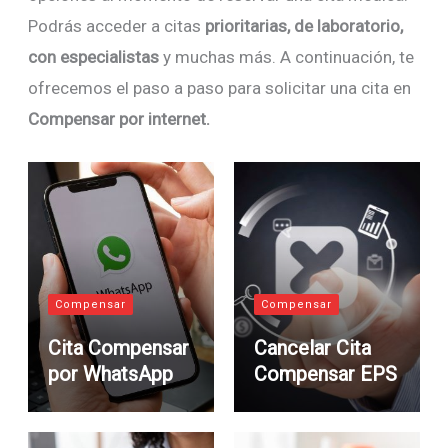
Podrás acceder a citas
prioritarias, de laboratorio,
con especialistas
y muchas más. A continuación, te
ofrecemos el paso a paso para solicitar una cita en
Compensar por internet.
Compensar
Compensar
Cita Compensar
Cancelar Cita
por WhatsApp
Compensar EPS