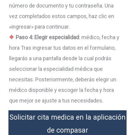
número de documento y tu contraseña. Una
vez completados estos campos, haz clic en
«ingresar» para continuar.
Paso 4: Elegir especialidad
: médico, fecha y
hora Tras ingresar tus datos en el formulario,
llegarás a una pantalla desde la cual podrás
seleccionar la especialidad médica que
necesitas. Posteriormente, deberás elegir un
médico disponible y escoger la fecha y hora
que mejor se ajuste a tus necesidades.
Solicitar cita medica en la aplicación
de compasar