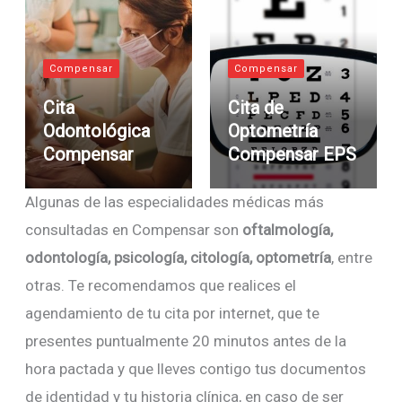
Compensar
Compensar
Cita
Cita de
Odontológica
Optometría
Compensar
Compensar EPS
Algunas de las especialidades médicas más
consultadas en Compensar son
oftalmología,
odontología, psicología, citología, optometría
, entre
otras. Te recomendamos que realices el
agendamiento de tu cita por internet, que te
presentes puntualmente 20 minutos antes de la
hora pactada y que lleves contigo tus documentos
de identidad y tu historia clínica, en caso de ser