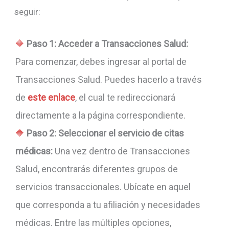
seguir:
Paso 1: Acceder a Transacciones Salud:
Para comenzar, debes ingresar al portal de
Transacciones Salud. Puedes hacerlo a través
de
este enlace
, el cual te redireccionará
directamente a la página correspondiente.
Paso 2: Seleccionar el servicio de citas
médicas:
Una vez dentro de Transacciones
Salud, encontrarás diferentes grupos de
servicios transaccionales. Ubícate en aquel
que corresponda a tu afiliación y necesidades
médicas. Entre las múltiples opciones,