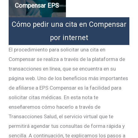
Compensar EPS
Cómo pedir una cita en Compensar
por internet
El procedimiento para solicitar una cita en
Compensar se realiza a través de la plataforma de
transacciones en línea, que se encuentra en su
página web. Uno de los beneficios más importantes
de afiliarse a EPS Compensar es la facilidad para
solicitar citas médicas. En esta nota te
enseñaremos cómo hacerlo a través de
Transacciones Salud, el servicio virtual que te
permitirá agendar tus consultas de forma rápida y
sencilla. A continuación, te explicamos los pasos a