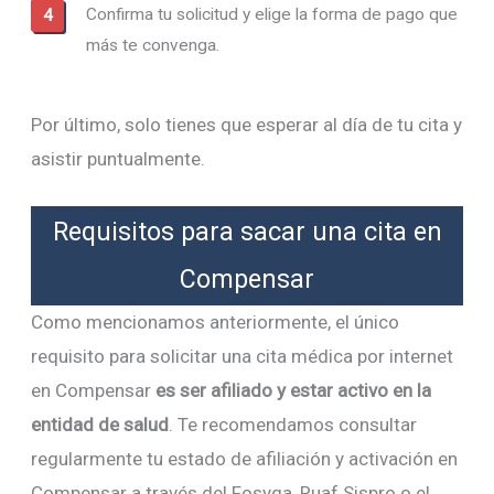
Confirma tu solicitud y elige la forma de pago que
más te convenga.
Por último, solo tienes que esperar al día de tu cita y
asistir puntualmente.
Requisitos para sacar una cita en
Compensar
Como mencionamos anteriormente, el único
requisito para solicitar una cita médica por internet
en Compensar
es ser afiliado y estar activo en la
entidad de salud
. Te recomendamos consultar
regularmente tu estado de afiliación y activación en
Compensar a través del Fosyga, Ruaf Sispro o el