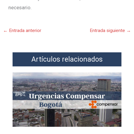
necesario.
←
Entrada anterior
Entrada siguiente
→
Artículos relacionados