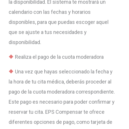
la disponibilidad. El sistema te mostrará un
calendario con las fechas y horarios
disponibles, para que puedas escoger aquel
que se ajuste a tus necesidades y
disponibilidad.
Realiza el pago de la cuota moderadora
Una vez que hayas seleccionado la fecha y
la hora de tu cita médica, deberás proceder al
pago de la cuota moderadora correspondiente.
Este pago es necesario para poder confirmar y
reservar tu cita. EPS Compensar te ofrece
diferentes opciones de pago, como tarjeta de