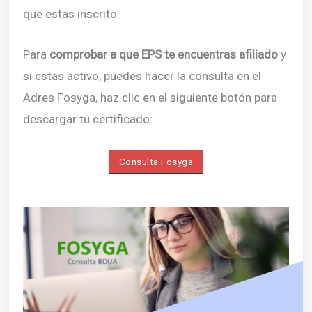
que estas inscrito.
Para
comprobar a que EPS te encuentras afiliado
y
si estas activo, puedes hacer la consulta en el
Adres Fosyga, haz clic en el siguiente botón para
descargar tu certificado:
Consulta Fosyga