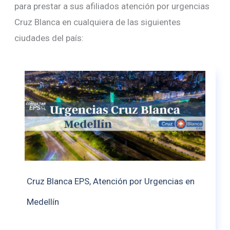
para prestar a sus afiliados atención por urgencias
Cruz Blanca en cualquiera de las siguientes
ciudades del país:
Cruz Blanca EPS, Atención por Urgencias en
Medellín