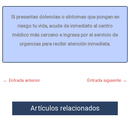
Si presentas dolencias o síntomas que pongan en
riesgo tu vida, acude de inmediato al centro
médico más cercano e ingresa por el servicio de
urgencias para recibir atención inmediata.
←
Entrada anterior
Entrada siguiente
→
Artículos relacionados