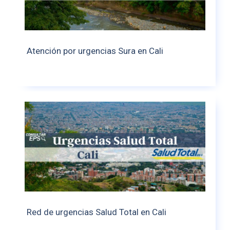
Atención por urgencias Sura en Cali
Red de urgencias Salud Total en Cali