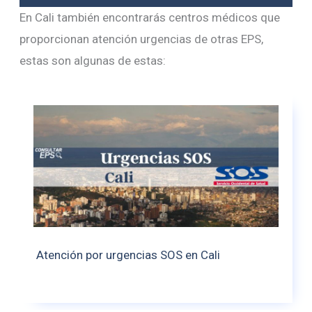
En Cali también encontrarás centros médicos que
proporcionan atención urgencias de otras EPS,
estas son algunas de estas:
Atención por urgencias SOS en Cali