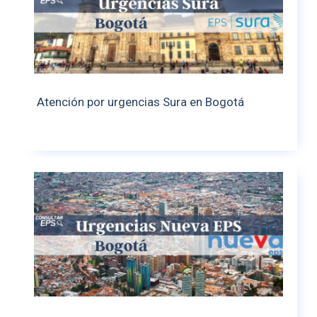
Atención por urgencias Sura en Bogotá