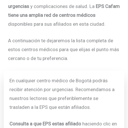
urgencias
y complicaciones de salud. La
EPS Cafam
tiene una amplia red de centros médicos
disponibles para sus afiliados en esta ciudad.
A continuación te dejaremos la lista completa de
estos centros médicos para que elijas el punto más
cercano o de tu preferencia.
En cualquier centro médico de Bogotá podrás
recibir atención por urgencias. Recomendamos a
nuestros lectores que preferiblemente se
trasladen a la EPS que están afiliados.
Consulta a que EPS estas afiliado
haciendo clic en