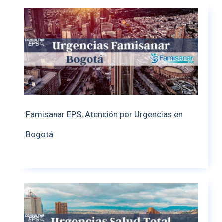
Famisanar EPS, Atención por Urgencias en
Bogotá