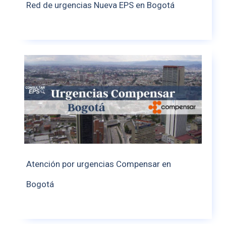
Red de urgencias Nueva EPS en Bogotá
Atención por urgencias Compensar en
Bogotá