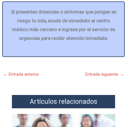
Si presentas dolencias o síntomas que pongan en
riesgo tu vida, acude de inmediato al centro
médico más cercano e ingresa por el servicio de
urgencias para recibir atención inmediata.
←
Entrada anterior
Entrada siguiente
→
Artículos relacionados