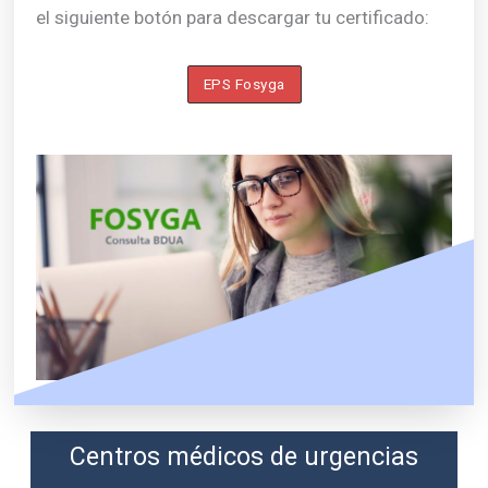
el siguiente botón para descargar tu certificado:
EPS Fosyga
Centros médicos de urgencias