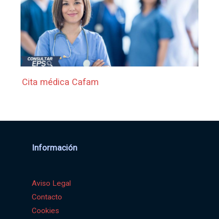
Cita médica Cafam
Información
Aviso Legal
Contacto
Cookies