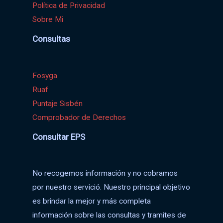
Política de Privacidad
Sobre Mi
Consultas
Fosyga
Ruaf
Puntaje Sisbén
Comprobador de Derechos
Consultar EPS
No recogemos información y no cobramos
por nuestro servició. Nuestro principal objetivo
es brindar la mejor y más completa
información sobre las consultas y tramites de