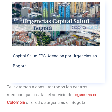
Capital Salud EPS, Atención por Urgencias en
Bogotá
Te invitamos a consultar todos los centros
médicos que prestan el servicio de
urgencias en
Colombia
o la red de urgencias en Bogotá.