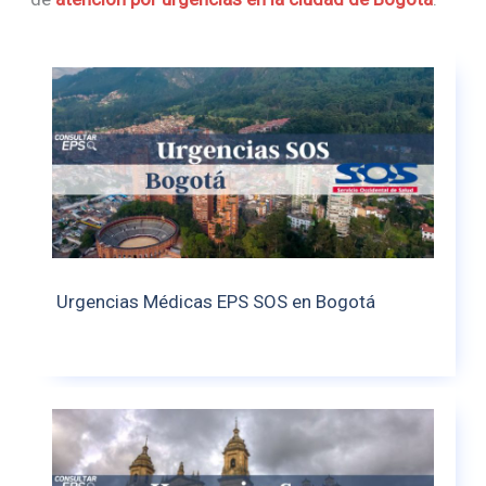
Urgencias Médicas EPS SOS en Bogotá