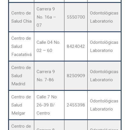
Carrera 9
Centro de
Odontológicas
No. 16a –
5550700
Salud Chia
Laboratorio
07
Centro de
Calle 04 No.
Odontológicas
Salud
8424042
02 – 60
Laboratorio
Facatativá
Centro de
Carrera 9
Odontológicas
Salud
8250909
No. 7-86
Laboratorio
Madrid
Centro de
Calle 7 No
Odontológicas
Salud
26-39 B/
2455398
Laboratorio
Melgar
Centro
Centro de