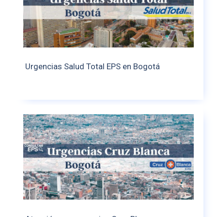
Urgencias Salud Total EPS en Bogotá