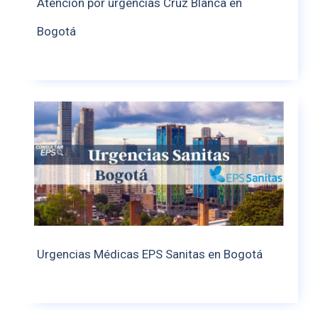
Atención por urgencias Cruz Blanca en
Bogotá
Urgencias Médicas EPS Sanitas en Bogotá