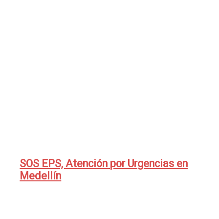
SOS EPS, Atención por Urgencias en
Medellín