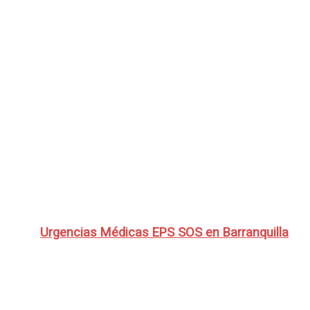
Urgencias Médicas EPS SOS en Barranquilla