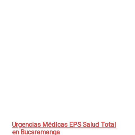
Urgencias Médicas EPS Salud Total
en Bucaramanga