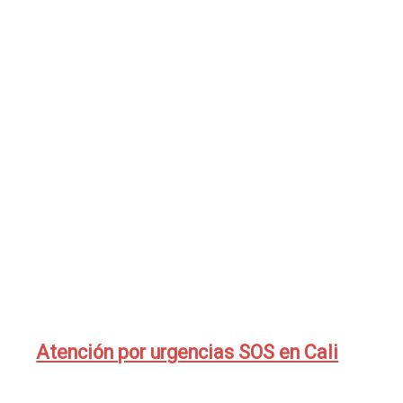
Atención por urgencias SOS en Cali