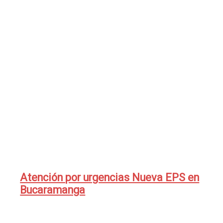
Atención por urgencias Nueva EPS en
Bucaramanga