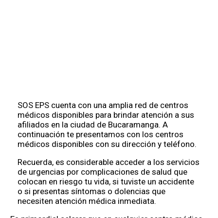
SOS EPS cuenta con una amplia red de centros
médicos disponibles para brindar atención a sus
afiliados en la ciudad de Bucaramanga. A
continuación te presentamos con los centros
médicos disponibles con su dirección y teléfono.
Recuerda, es considerable acceder a los servicios
de urgencias por complicaciones de salud que
colocan en riesgo tu vida, si tuviste un accidente
o si presentas síntomas o dolencias que
necesiten atención médica inmediata.