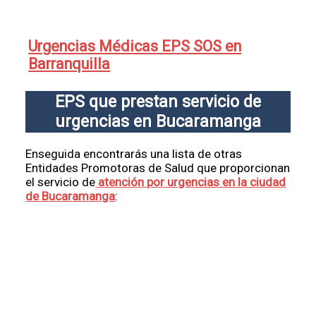
Urgencias Médicas EPS SOS en
Barranquilla
EPS que prestan servicio de
urgencias en Bucaramanga
Enseguida encontrarás una lista de otras
Entidades Promotoras de Salud que proporcionan
el servicio de
atención por urgencias en la ciudad
de Bucaramanga
: