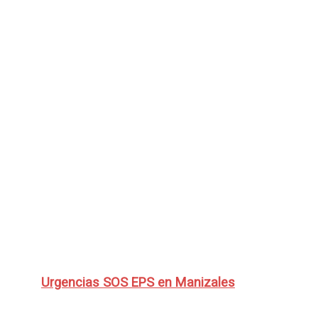
Urgencias SOS EPS en Manizales