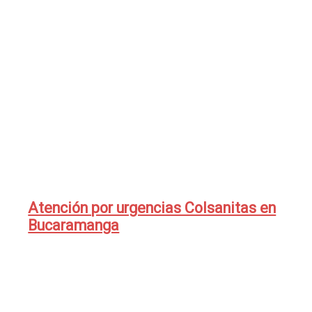
Atención por urgencias Colsanitas en
Bucaramanga