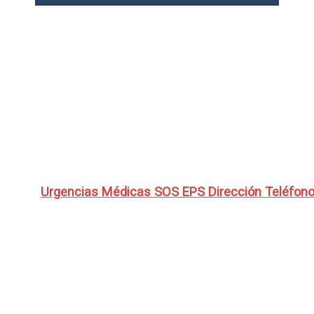
Urgencias Médicas SOS EPS Dirección Teléfono 