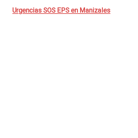
Urgencias SOS EPS en Manizales