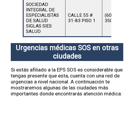
SOCIEDAD
INTEGRAL DE
ESPECIALISTAS
CALLE 55 #
(602)
DE SALUD
31-83 PISO 1
3502474780
SIGLAS SIES
SALUD
Urgencias médicas SOS en otras
ciudades
Si estás afiliado a la EPS SOS es considerable que
tengas presente que esta, cuenta con una red de
urgencias a nivel nacional. A continuación te
mostraremos algunas de las ciudades más
importantes donde encontrarás atención médica: