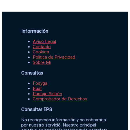
Información
Aviso Legal
Contacto
Cookies
Política de Privacidad
Sobre Mi
Consultas
Fosyga
Ruaf
Puntaje Sisbén
Comprobador de Derechos
Consultar EPS
No recogemos información y no cobramos
por nuestro servició. Nuestro principal