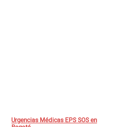
Urgencias Médicas EPS SOS en