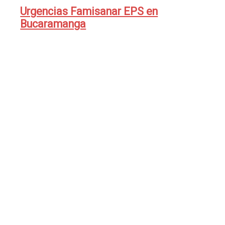
Urgencias Famisanar EPS en
Bucaramanga