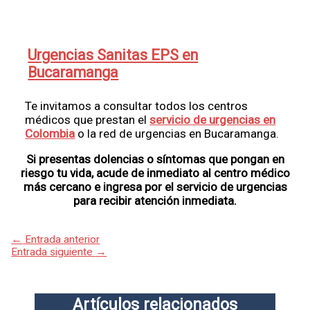
Urgencias Sanitas EPS en
Bucaramanga
Te invitamos a consultar todos los centros
médicos que prestan el
servicio de urgencias en
Colombia
o la red de urgencias en Bucaramanga.
Si presentas dolencias o síntomas que pongan en
riesgo tu vida, acude de inmediato al centro médico
más cercano e ingresa por el servicio de urgencias
para recibir atención inmediata.
←
Entrada anterior
Entrada siguiente
→
Artículos relacionados