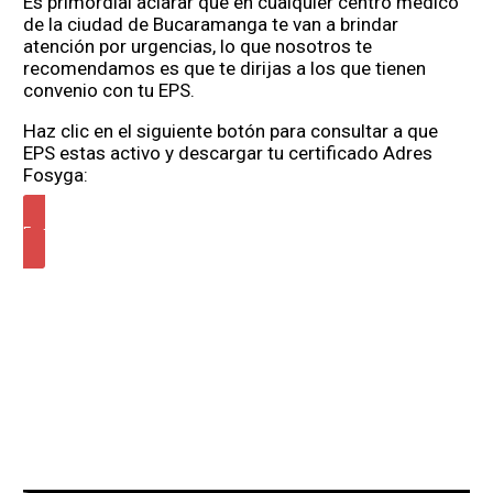
Es primordial aclarar que en cualquier centro médico
de la ciudad de Bucaramanga te van a brindar
atención por urgencias, lo que nosotros te
recomendamos es que te dirijas a los que tienen
convenio con tu EPS.
Haz clic en el siguiente botón para consultar a que
EPS estas activo y descargar tu certificado Adres
Fosyga:
Fosyga Adres