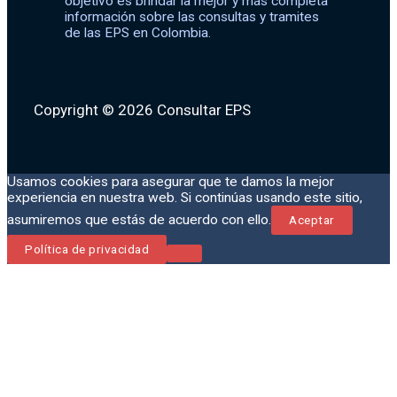
objetivo es brindar la mejor y más completa
información sobre las consultas y tramites
de las EPS en Colombia.
Copyright © 2026 Consultar EPS
Usamos cookies para asegurar que te damos la mejor
experiencia en nuestra web. Si continúas usando este sitio,
asumiremos que estás de acuerdo con ello.
Aceptar
Política de privacidad