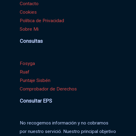
Contacto
Cookies
Política de Privacidad
Sobre Mi
Consultas
Fosyga
Ruaf
Puntaje Sisbén
Comprobador de Derechos
Consultar EPS
No recogemos información y no cobramos
por nuestro servició. Nuestro principal objetivo