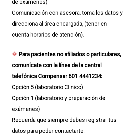
de exámenes)
Comunicación con asesora, toma los datos y
direcciona al área encargada, (tener en
cuenta horarios de atención).
Para pacientes no afiliados o particulares,
comunícate con la línea de la central
telefónica Compensar 601 4441234:
Opción 5 (laboratorio Clínico)
Opción 1 (laboratorio y preparación de
exámenes)
Recuerda que siempre debes registrar tus
datos para poder contactarte.