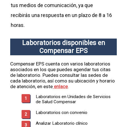
tus medios de comunicación, ya que
recibirás una respuesta en un plazo de 8 a 16
horas.
Laboratorios disponibles en
Compensar EPS
Compensar EPS cuenta con varios laboratorios
asociados en los que puedes agendar tus citas
de laboratorio. Puedes consultar las sedes de
cada laboratorio, así como su ubicación y horario
de atención, en este
enlace
.
Laboratorios en Unidades de Servicios
de Salud Compensar
Laboratorios con convenio
Analizar Laboratorio clínico