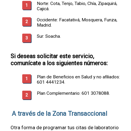
Norte: Cota, Tenjo, Tabio, Chía, Zipaquirá,
Cajicá.
Occidente: Facatativá, Mosquera, Funza,
Madrid.
Sur: Soacha.
Si deseas solicitar este servicio,
comunícate a los siguientes números:
Plan de Beneficios en Salud y no afiliados:
601 4441234.
Plan Complementario: 601 3078088.
A través de la Zona Transaccional
Otra forma de programar tus citas de laboratorio