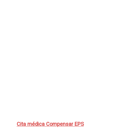
Cita médica Compensar EPS