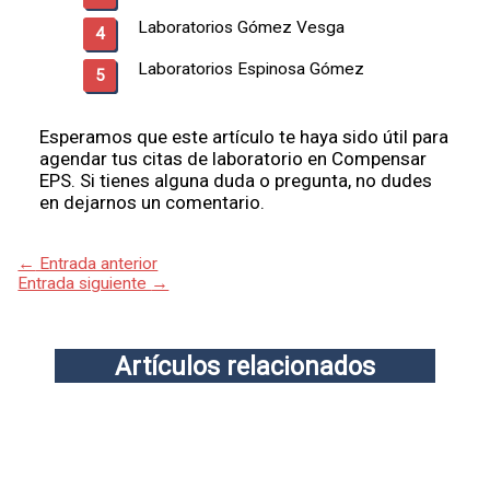
Laboratorios Gómez Vesga​
Laboratorios Espinosa Gómez
Esperamos que este artículo te haya sido útil para
agendar tus citas de laboratorio en Compensar
EPS. Si tienes alguna duda o pregunta, no dudes
en dejarnos un comentario.
←
Entrada anterior
Entrada siguiente
→
Artículos relacionados