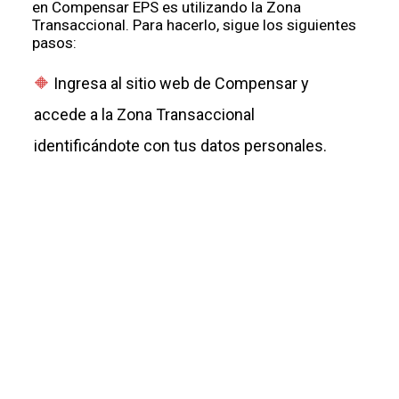
en Compensar EPS es utilizando la Zona
Transaccional. Para hacerlo, sigue los siguientes
pasos:
Ingresa al sitio web de Compensar y
accede a la Zona Transaccional
identificándote con tus datos personales.