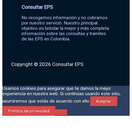
Consultar EPS
No recogemos información y no cobramos
por nuestro servició. Nuestro principal
objetivo es brindar la mejor y más completa
información sobre las consultas y tramites
de las EPS en Colombia.
Copyright © 2026 Consultar EPS
Usamos cookies para asegurar que te damos la mejor
experiencia en nuestra web. Si continúas usando este sitio,
asumiremos que estás de acuerdo con ello.
Aceptar
Política de privacidad