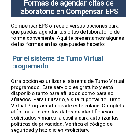
Formas de agendar citas de
laboratorio en Compensar EPS
Compensar EPS ofrece diversas opciones para
que puedas agendar tus citas de laboratorio de
forma conveniente. Aquí te presentamos algunas
de las formas en las que puedes hacerlo:
Por el sistema de Turno Virtual
programado
Otra opción es utilizar el sistema de Turno Virtual
programado. Este servicio es gratuito y está
disponible tanto para afiliados como para no
afiliados. Para utilizarlo, visita el portal de Turno
Virtual Programado desde este enlace. Completa
el formulario con los datos de identificación
solicitados y marca la casilla para autorizar las
políticas de privacidad. Verifica el código de
seguridad y haz clic en
«solicitar»
.