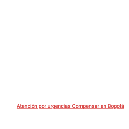
Atención por urgencias Compensar en Bogotá