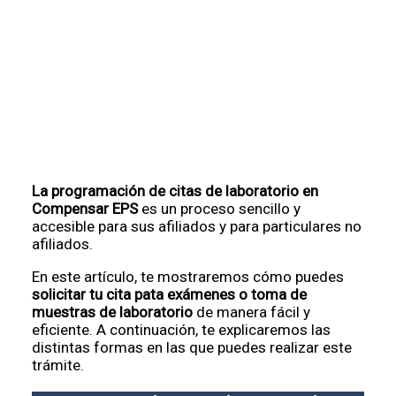
La programación de citas de laboratorio en
Compensar EPS
es un proceso sencillo y
accesible para sus afiliados y para particulares no
afiliados.
En este artículo, te mostraremos cómo puedes
solicitar tu cita pata exámenes o toma de
muestras de laboratorio
de manera fácil y
eficiente. A continuación, te explicaremos las
distintas formas en las que puedes realizar este
trámite.