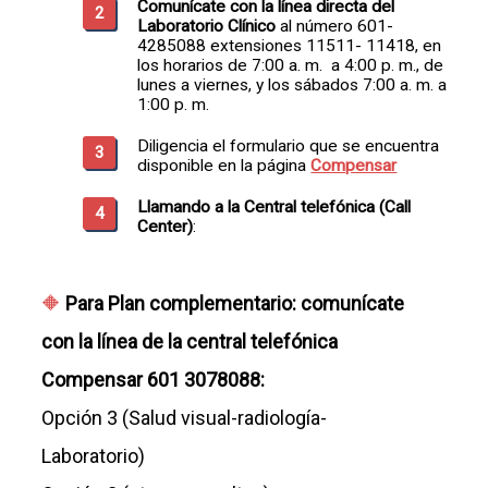
Comunícate con la línea directa del
Laboratorio Clínico
al número 601-
4285088 extensiones 11511- 11418, en
los horarios de 7:00 a. m. a 4:00 p. m., de
lunes a viernes, y los sábados 7:00 a. m. a
1:00 p. m.
Diligencia el formulario que se encuentra
disponible en la página
Compensar
Llamando a la Central telefónica (Call
Center)
:
Para Plan complementario: comunícate
con la línea de la central telefónica
Compensar 601 3078088:
Opción 3 (Salud visual-radiología-
Laboratorio)