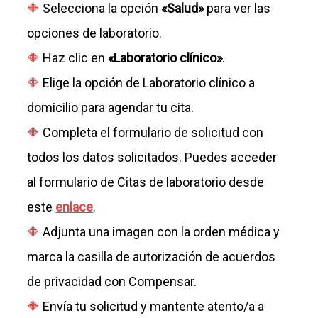
Selecciona la opción
«Salud»
para ver las
opciones de laboratorio.
Haz clic en
«Laboratorio clínico»
.
Elige la opción de Laboratorio clínico a
domicilio para agendar tu cita.
Completa el formulario de solicitud con
todos los datos solicitados. Puedes acceder
al formulario de Citas de laboratorio desde
este
enlace
.
Adjunta una imagen con la orden médica y
marca la casilla de autorización de acuerdos
de privacidad con Compensar.
Envía tu solicitud y mantente atento/a a