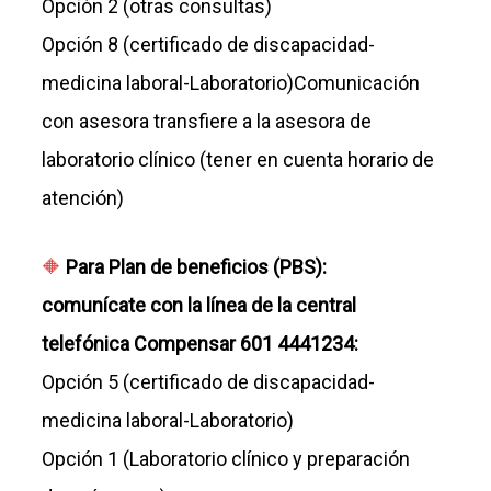
Opción 2 (otras consultas)
Opción 8 (certificado de discapacidad-
medicina laboral-Laboratorio)Comunicación
con asesora transfiere a la asesora de
laboratorio clínico (tener en cuenta horario de
atención)
Para Plan de beneficios (PBS):
comunícate con la línea de la central
telefónica Compensar 601 4441234:
Opción 5 (certificado de discapacidad-
medicina laboral-Laboratorio)
Opción 1 (Laboratorio clínico y preparación