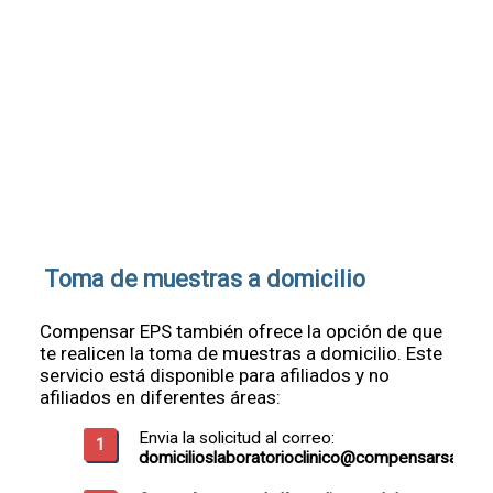
Toma de muestras a domicilio
Compensar EPS también ofrece la opción de que
te realicen la toma de muestras a domicilio. Este
servicio está disponible para afiliados y no
afiliados en diferentes áreas:
Envia la solicitud al correo:
domicilioslaboratorioclinico@compensarsalud.