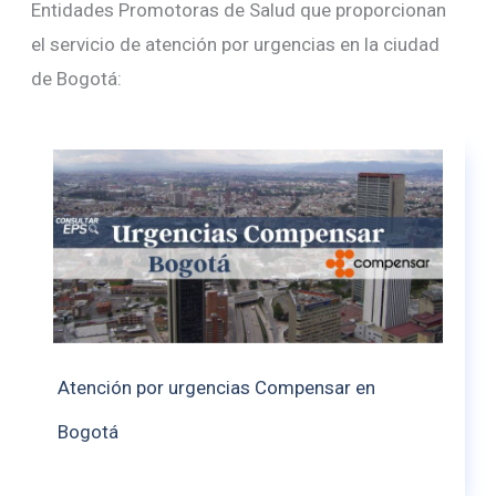
Entidades Promotoras de Salud que proporcionan
el servicio de atención por urgencias en la ciudad
de Bogotá:
Atención por urgencias Compensar en
Bogotá