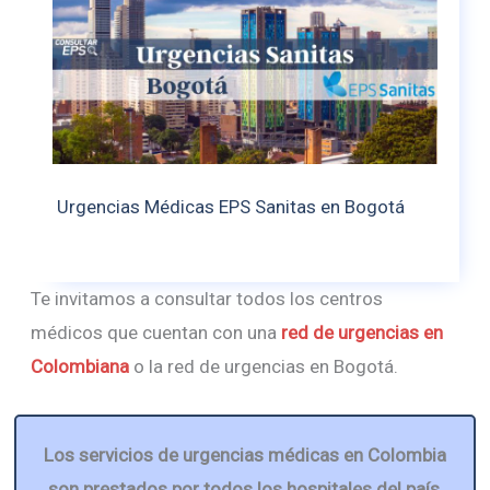
Urgencias Médicas EPS Sanitas en Bogotá
Te invitamos a consultar todos los centros
médicos que cuentan con una
red de urgencias en
Colombiana
o la red de urgencias en Bogotá.
Los servicios de urgencias médicas en Colombia
son prestados por todos los hospitales del país,