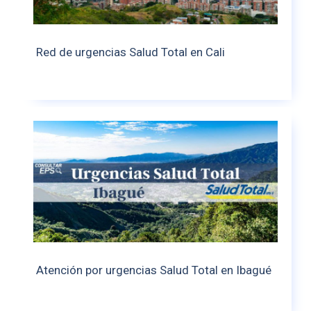
Red de urgencias Salud Total en Cali
Atención por urgencias Salud Total en Ibagué