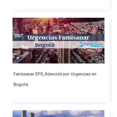
Famisanar EPS, Atención por Urgencias en
Bogotá