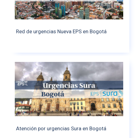
Red de urgencias Nueva EPS en Bogotá
Atención por urgencias Sura en Bogotá