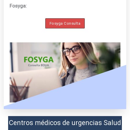
Fosyga:
Fosyga Consulta
Centros médicos de urgencias Salud