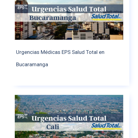
Urgencias Médicas EPS Salud Total en
Bucaramanga