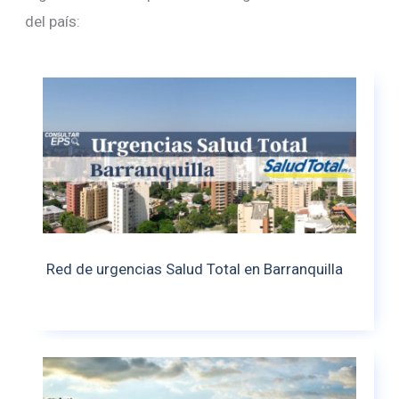
del país:
Red de urgencias Salud Total en Barranquilla