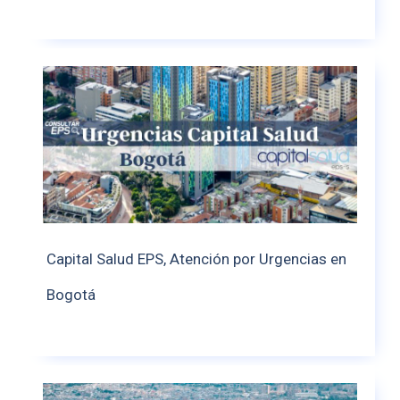
Capital Salud EPS, Atención por Urgencias en
Bogotá