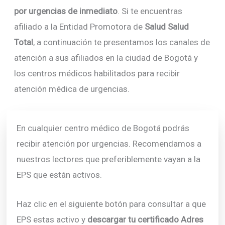
por urgencias de inmediato
. Si te encuentras
afiliado a la Entidad Promotora de
Salud Salud
Total
, a continuación te presentamos los canales de
atención a sus afiliados en la ciudad de Bogotá y
los centros médicos habilitados para recibir
atención médica de urgencias.
En cualquier centro médico de Bogotá podrás
recibir atención por urgencias. Recomendamos a
nuestros lectores que preferiblemente vayan a la
EPS que están activos.
Haz clic en el siguiente botón para consultar a que
EPS estas activo y
descargar tu certificado Adres