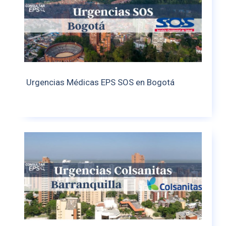
Urgencias Médicas EPS SOS en Bogotá