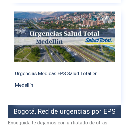
Urgencias Médicas EPS Salud Total en
Medellín
Bogotá, Red de urgencias por EPS
Enseguida te dejamos con un listado de otras