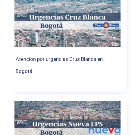
Atención por urgencias Cruz Blanca en
Bogotá