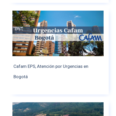
Cafam EPS, Atención por Urgencias en
Bogotá