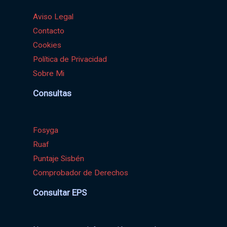
Aviso Legal
Contacto
Cookies
Política de Privacidad
Sobre Mi
Consultas
Fosyga
Ruaf
Puntaje Sisbén
Comprobador de Derechos
Consultar EPS