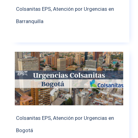
Colsanitas EPS, Atención por Urgencias en
Barranquilla
Colsanitas EPS, Atención por Urgencias en
Bogotá