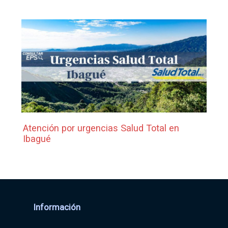
Atención por urgencias Salud Total en
Ibagué
Información