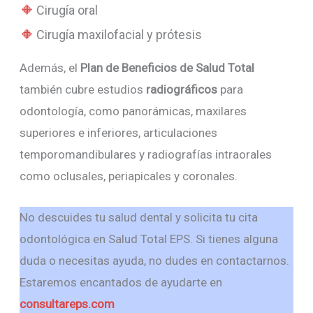
Cirugía oral
Cirugía maxilofacial y prótesis
Además, el
Plan de Beneficios de Salud Total
también cubre estudios
radiográficos
para
odontología, como panorámicas, maxilares
superiores e inferiores, articulaciones
temporomandibulares y radiografías intraorales
como oclusales, periapicales y coronales.
No descuides tu salud dental y solicita tu cita
odontológica en Salud Total EPS. Si tienes alguna
duda o necesitas ayuda, no dudes en contactarnos.
Estaremos encantados de ayudarte en
consultareps.com