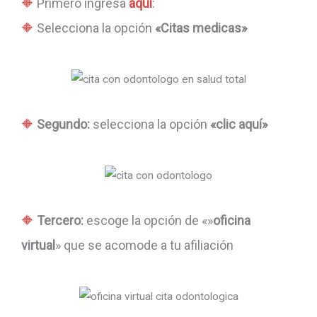
Primero ingresa
aquí
:
Selecciona la opción
«Citas medicas»
Segundo:
selecciona la opción
«clic aquí»
Tercero:
escoge la opción de «»
oficina
virtual
» que se acomode a tu afiliación