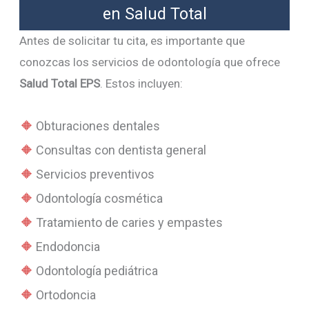
en Salud Total
Antes de solicitar tu cita, es importante que
conozcas los servicios de odontología que ofrece
Salud Total EPS
. Estos incluyen:
Obturaciones dentales
Consultas con dentista general
Servicios preventivos
Odontología cosmética
Tratamiento de caries y empastes
Endodoncia
Odontología pediátrica
Ortodoncia