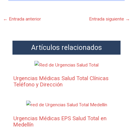
←
Entrada anterior
Entrada siguiente
→
Artículos relacionados
Urgencias Médicas Salud Total Clínicas
Teléfono y Dirección
Urgencias Médicas EPS Salud Total en
Medellín