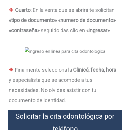
Cuarto:
En la venta que se abrirá te solicitan
«tipo de documento» «numero de documento»
«contraseña»
seguido das clic en
«ingresar»
Finalmente selecciona la
Clinicá, fecha, hora
y especialista que se acomode a tus
necesidades. No olvides asistir con tu
documento de identidad.
Solicitar la cita odontológica por
teléfono