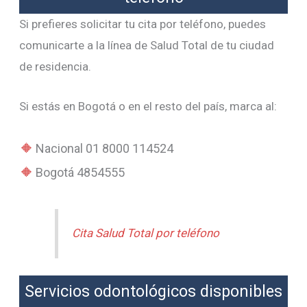
Si prefieres solicitar tu cita por teléfono, puedes
comunicarte a la línea de Salud Total de tu ciudad
de residencia.
Si estás en Bogotá o en el resto del país, marca al:
Nacional 01 8000 114524
Bogotá 4854555
Cita Salud Total por teléfono
Servicios odontológicos disponibles