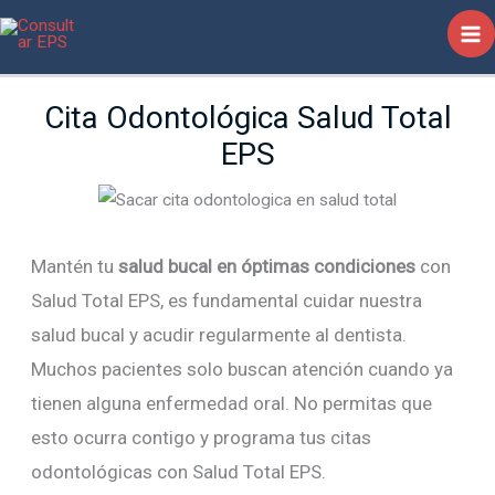
Ir
al
contenido
Cita Odontológica Salud Total
EPS
Mantén tu
salud bucal en óptimas condiciones
con
Salud Total EPS, es fundamental cuidar nuestra
salud bucal y acudir regularmente al dentista.
Muchos pacientes solo buscan atención cuando ya
tienen alguna enfermedad oral. No permitas que
esto ocurra contigo y programa tus citas
odontológicas con Salud Total EPS.