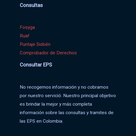
Consultas
Fosyga
Ruaf
Puntaje Sisbén
Comprobador de Derechos
Consultar EPS
No recogemos información y no cobramos
por nuestro servició. Nuestro principal objetivo
es brindar la mejor y más completa
información sobre las consultas y tramites de
las EPS en Colombia.