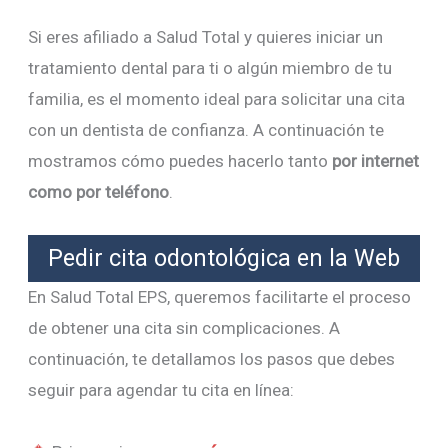
Si eres afiliado a Salud Total y quieres iniciar un
tratamiento dental para ti o algún miembro de tu
familia, es el momento ideal para solicitar una cita
con un dentista de confianza. A continuación te
mostramos cómo puedes hacerlo tanto
por internet
como por teléfono
.
Pedir cita odontológica en la Web
En Salud Total EPS, queremos facilitarte el proceso
de obtener una cita sin complicaciones. A
continuación, te detallamos los pasos que debes
seguir para agendar tu cita en línea: